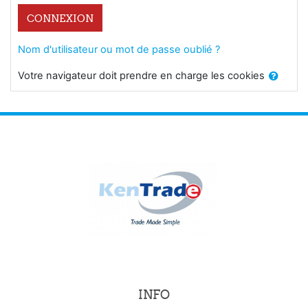
CONNEXION
Nom d'utilisateur ou mot de passe oublié ?
Votre navigateur doit prendre en charge les cookies
INFO